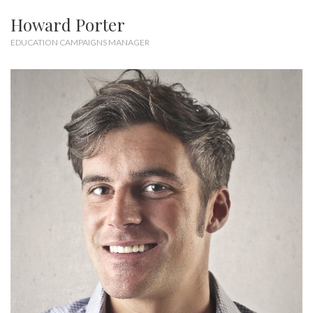
Howard Porter
EDUCATION CAMPAIGNS MANAGER