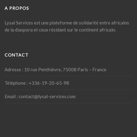
A PROPOS
Lysal Services est une plateforme de solidarité entre africains
de la diaspora et ceux résidant sur le continent africain.
CONTACT
Adresse : 10 rue Penthièvre, 75008 Paris – France
Téléphone : +336-19-20-65-98
Email : contact@lysal-services.com