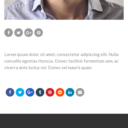
Lorem ipsum dolor sit amet, consectetur adipiscing elit. Nulla
convallis egestas rhoncus. Donec facilisis fermentum sem, ac
viverra ante luctus vel. Donec vel mauris quam.