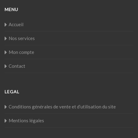
MENU
Accueil
Nos services
Mon compte
Contact
LEGAL
Conditions générales de vente et d’utilisation du site
Mentions légales